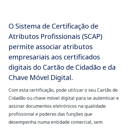
O Sistema de Certificação de
Atributos Profissionais (SCAP)
permite associar atributos
empresariais aos certificados
digitais do Cartão de Cidadão e da
Chave Móvel Digital.
Com esta certificação, pode utilizar o seu Cartão de
Cidadão ou chave móvel digital para se autenticar e
assinar documentos eletrónicos na qualidade
profissional e poderes das funções que
desempenha numa entidade comercial, sem