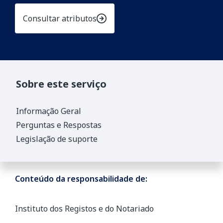
Consultar atributos
Sobre este serviço
Informação Geral
Perguntas e Respostas
Legislação de suporte
Conteúdo da responsabilidade de:
Instituto dos Registos e do Notariado