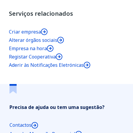
Serviços relacionados
Criar empresa
Alterar órgãos sociais
Empresa na hora
Registar Cooperativa
Aderir às Notificações Eletrónicas
Precisa de ajuda ou tem uma sugestão?
Contactos