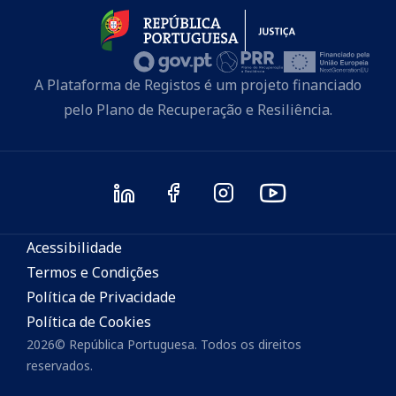
A Plataforma de Registos é um projeto financiado
pelo Plano de Recuperação e Resiliência.
Acessibilidade
Termos e Condições
Política de Privacidade
Política de Cookies
2026
©
República Portuguesa. Todos os direitos
reservados.