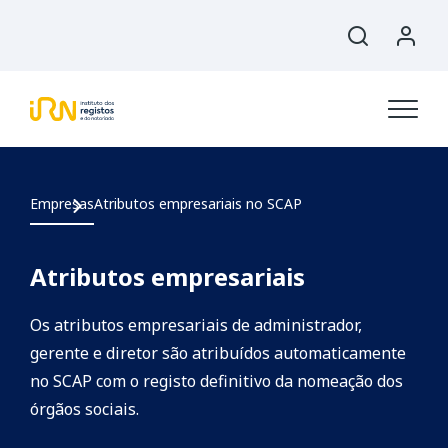
Empresas
Atributos empresariais no SCAP
Atributos empresariais
Os atributos empresariais de administrador,
gerente e diretor são atribuídos automaticamente
no SCAP com o registo definitivo da nomeação dos
órgãos sociais.