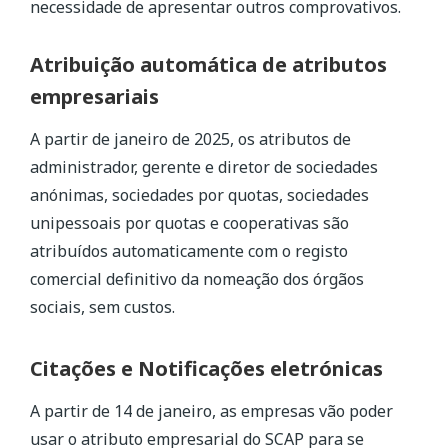
necessidade de apresentar outros comprovativos.
Atribuição automática de atributos
empresariais
A partir de janeiro de 2025, os atributos de
administrador, gerente e diretor de sociedades
anónimas, sociedades por quotas, sociedades
unipessoais por quotas e cooperativas são
atribuídos automaticamente com o registo
comercial definitivo da nomeação dos órgãos
sociais, sem custos.
Citações e Notificações eletrónicas
A partir de 14 de janeiro, as empresas vão poder
usar o atributo empresarial do SCAP para se