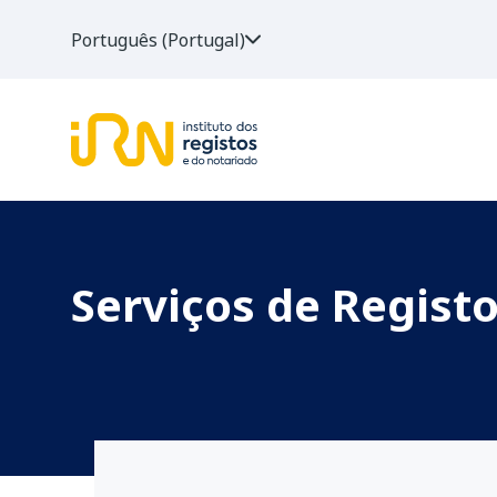
Português (Portugal)
Serviços de Regist