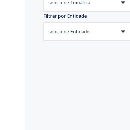
Filtrar por Entidade