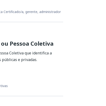
ta Certificado/a, gerente, administrador
 ou Pessoa Coletiva
soa Coletiva que identifica a
 públicas e privadas.
tivas