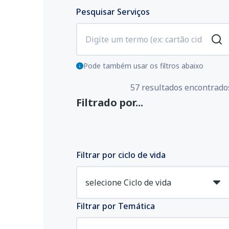
Pesquisar Serviços
Pode também usar os filtros abaixo
57 resultados encontrado
Filtrado por...
Filtrar por ciclo de vida
Filtrar por Temática