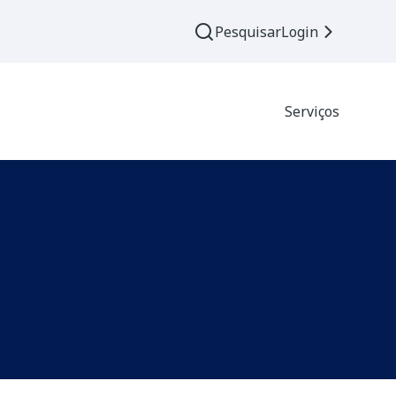
Pesquisar
Login
Serviços