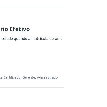
rio Efetivo
cancelado quando a matrícula de uma
ta Certificado, Gerente, Administrador