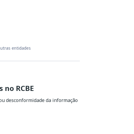
utras entidades
s no RCBE
 ou desconformidade da informação