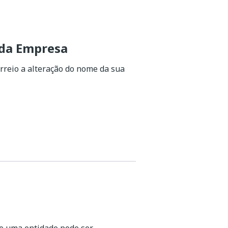
 da Empresa
rreio a alteração do nome da sua