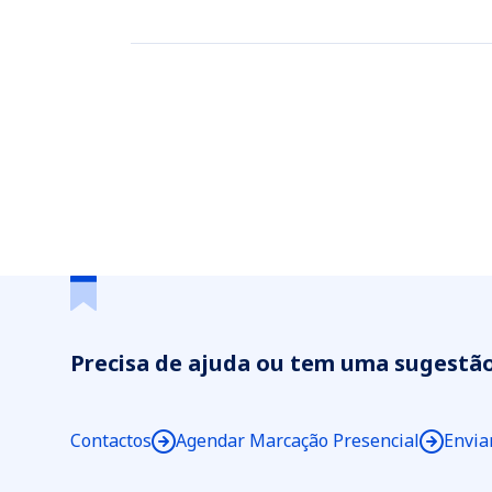
Precisa de ajuda ou tem uma sugestã
Contactos
Agendar Marcação Presencial
Envia