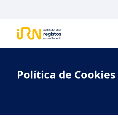
Política de Cookies