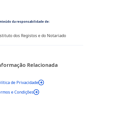
nteúdo da responsabilidade de:
stituto dos Registos e do Notariado
nformação Relacionada
lítica de Privacidade
rmos e Condições