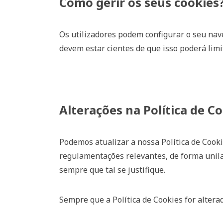
Como gerir os seus cookies
Os utilizadores podem configurar o seu na
devem estar cientes de que isso poderá limi
Alterações na Política de C
Podemos atualizar a nossa Política de Cooki
regulamentações relevantes, de forma unil
sempre que tal se justifique.
Sempre que a Política de Cookies for alterad