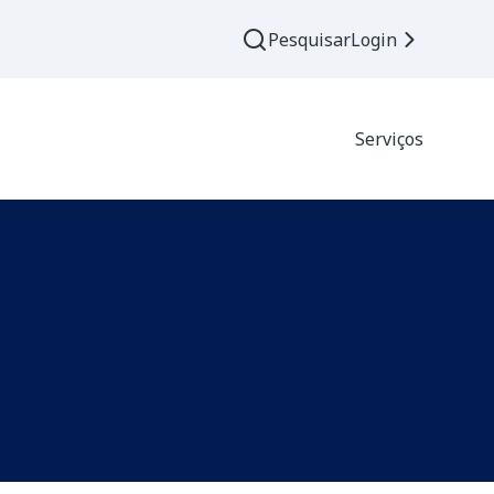
Pesquisar
Login
Serviços