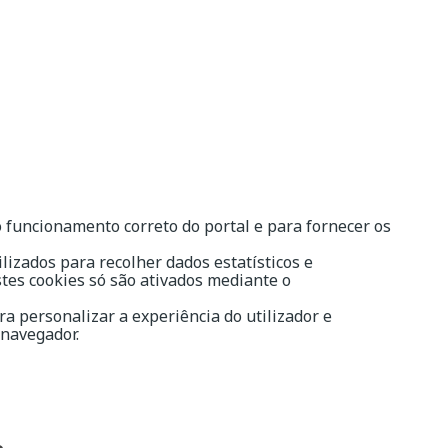
 funcionamento correto do portal e para fornecer os
lizados para recolher dados estatísticos e
tes cookies só são ativados mediante o
ra personalizar a experiência do utilizador e
 navegador.