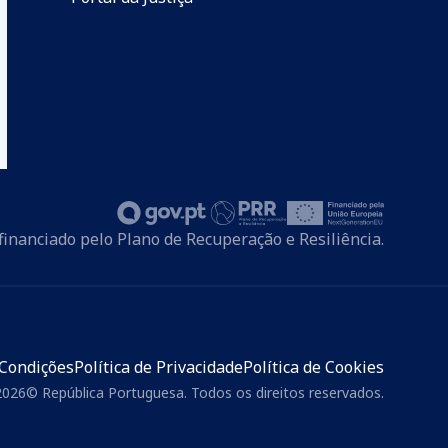
financiado pelo Plano de Recuperação e Resiliência.
Condições
Política de Privacidade
Política de Cookies
2026
©
República Portuguesa. Todos os direitos reservados.