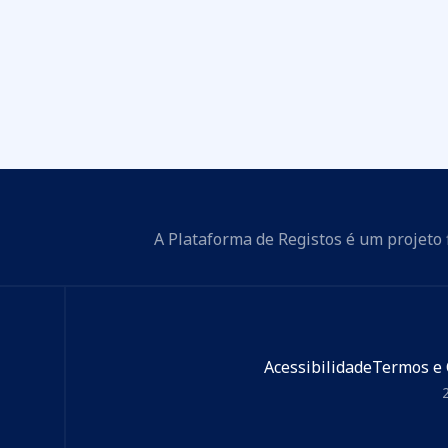
A Plataforma de Registos é um projeto 
Acessibilidade
Termos e 