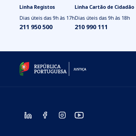
Linha Registos
Linha Cartão de Cidadão
Dias úteis das 9h às 17h
Dias úteis das 9h às 18h
211 950 500
210 990 111