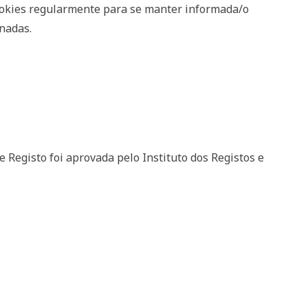
okies regularmente para se manter informada/o
onadas.
de Registo foi aprovada pelo Instituto dos Registos e