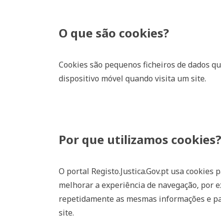
O que são cookies?
Cookies são pequenos ficheiros de dados 
dispositivo móvel quando visita um site.
Por que utilizamos cookies
O portal Registo.Justica.Gov.pt usa cookies
melhorar a experiência de navegação, por e
repetidamente as mesmas informações e par
site.