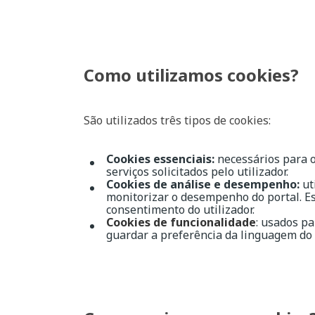
Como utilizamos cookies?
São utilizados três tipos de cookies:
Cookies essenciais:
necessários para o
serviços solicitados pelo utilizador.
Cookies de análise e desempenho:
uti
monitorizar o desempenho do portal. Es
consentimento do utilizador.
Cookies de funcionalidade
: usados pa
guardar a preferência da linguagem do