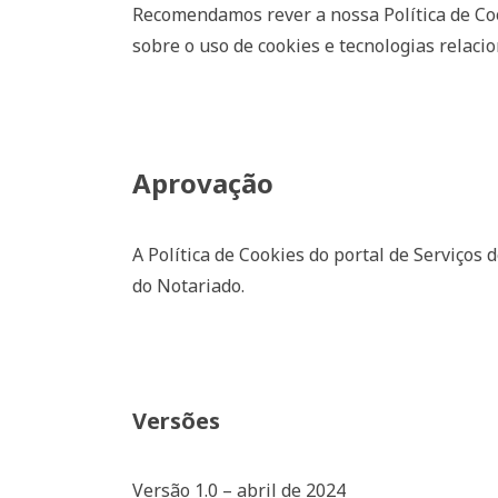
Recomendamos rever a nossa Política de Co
sobre o uso de cookies e tecnologias relaci
Aprovação
A Política de Cookies do portal de Serviços 
do Notariado.
Versões
Versão 1.0 – abril de 2024