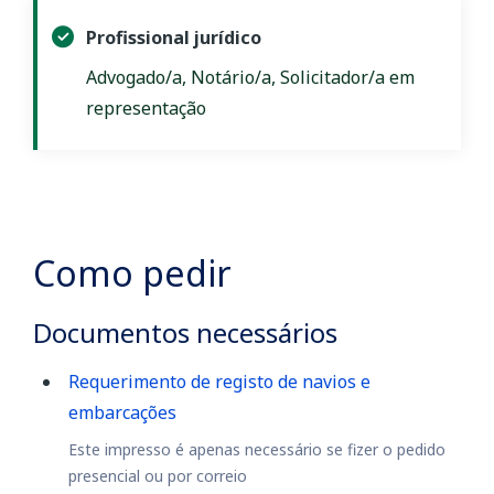
Profissional jurídico
Advogado/a, Notário/a, Solicitador/a em
representação
Como pedir
Documentos necessários
Requerimento de registo de navios e
embarcações
Este impresso é apenas necessário se fizer o pedido
presencial ou por correio