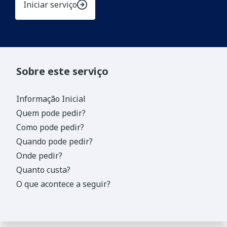
Iniciar serviço
Sobre este serviço
Informação Inicial
Quem pode pedir?
Como pode pedir?
Quando pode pedir?
Onde pedir?
Quanto custa?
O que acontece a seguir?