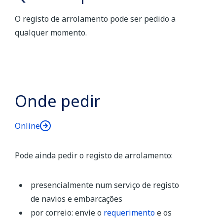
O registo de arrolamento pode ser pedido a
qualquer momento.
Onde pedir
Online
Pode ainda pedir o registo de arrolamento:
presencialmente num serviço de registo
de navios e embarcações
por correio: envie o
requerimento
e os