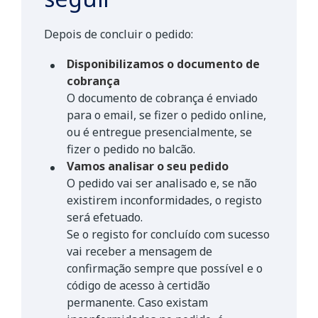
Depois de concluir o pedido:
Disponibilizamos o documento de
cobrança
O documento de cobrança é enviado
para o email, se fizer o pedido online,
ou é entregue presencialmente, se
fizer o pedido no balcão.
Vamos analisar o seu pedido
O pedido vai ser analisado e, se não
existirem inconformidades, o registo
será efetuado.
Se o registo for concluído com sucesso
vai receber a mensagem de
confirmação sempre que possível e o
código de acesso à certidão
permanente. Caso existam