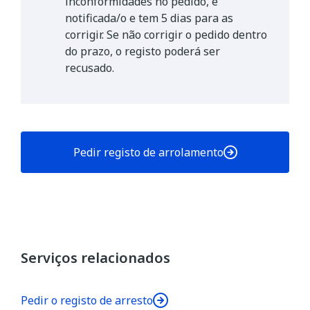
inconformidades no pedido, é
notificada/o e tem 5 dias para as
corrigir. Se não corrigir o pedido dentro
do prazo, o registo poderá ser
recusado.
Pedir registo de arrolamento
Serviços relacionados
Pedir o registo de arresto