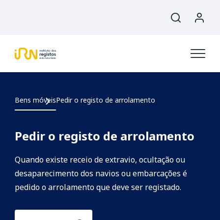
Bens móveis
Pedir o registo de arrolamento
Pedir o registo de arrolamento
Quando existe receio de extravio, ocultação ou
desaparecimento dos navios ou embarcações é
pedido o arrolamento que deve ser registado.