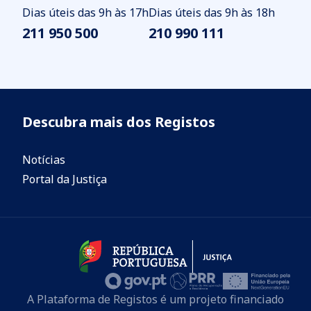
Dias úteis das 9h às 17h
Dias úteis das 9h às 18h
211 950 500
210 990 111
Descubra mais dos Registos
Notícias
Portal da Justiça
A Plataforma de Registos é um projeto financiado