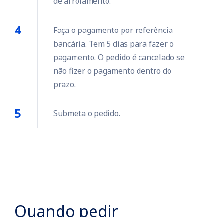
de arrolamento.
Faça o pagamento por referência
bancária. Tem 5 dias para fazer o
pagamento. O pedido é cancelado se
não fizer o pagamento dentro do
prazo.
Submeta o pedido.
Quando pedir