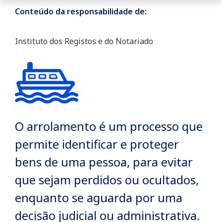
Conteúdo da responsabilidade de:
Instituto dos Registos e do Notariado
O arrolamento é um processo que
permite identificar e proteger
bens de uma pessoa, para evitar
que sejam perdidos ou ocultados,
enquanto se aguarda por uma
decisão judicial ou administrativa.