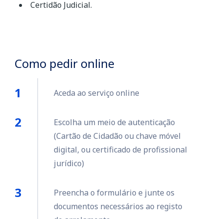
Certidão Judicial.
Como pedir online
Aceda ao serviço online
Escolha um meio de autenticação
(Cartão de Cidadão ou chave móvel
digital, ou certificado de profissional
jurídico)
Preencha o formulário e junte os
documentos necessários ao registo