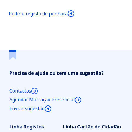
Pedir o registo de penhora
Precisa de ajuda ou tem uma sugestão?
Contactos
Agendar Marcação Presencial
Enviar sugestão
Linha Registos
Linha Cartão de Cidadão