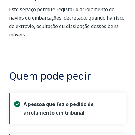
Este serviço permite registar o arrolamento de
navios ou embarcações, decretado, quando há risco
de extravio, ocultação ou dissipação desses bens
móveis.
Quem pode pedir
A pessoa que fez o pedido de
arrolamento em tribunal