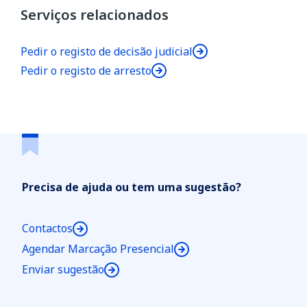
Serviços relacionados
Pedir o registo de decisão judicial
Pedir o registo de arresto
Precisa de ajuda ou tem uma sugestão?
Contactos
Agendar Marcação Presencial
Enviar sugestão