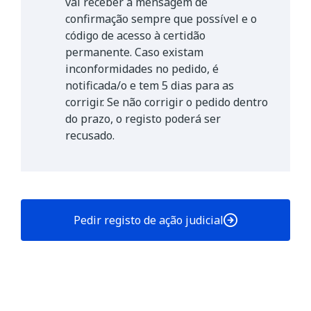
vai receber a mensagem de
confirmação sempre que possível e o
código de acesso à certidão
permanente. Caso existam
inconformidades no pedido, é
notificada/o e tem 5 dias para as
corrigir. Se não corrigir o pedido dentro
do prazo, o registo poderá ser
recusado.
Pedir registo de ação judicial