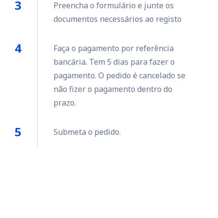
Preencha o formulário e junte os
documentos necessários ao registo
Faça o pagamento por referência
bancária. Tem 5 dias para fazer o
pagamento. O pedido é cancelado se
não fizer o pagamento dentro do
prazo.
Submeta o pedido.