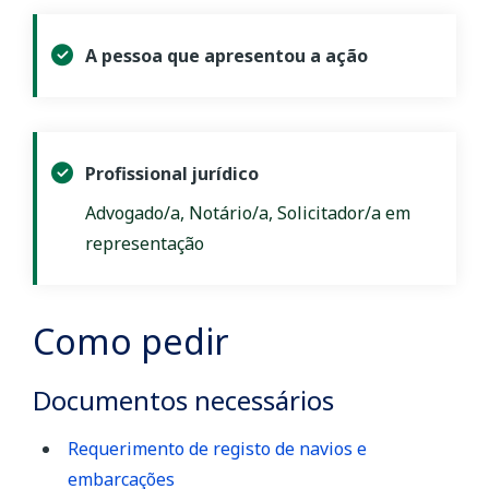
A pessoa que apresentou a ação
Profissional jurídico
Advogado/a, Notário/a, Solicitador/a em
representação
Como pedir
Documentos necessários
Requerimento de registo de navios e
embarcações