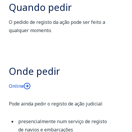
Quando pedir
O pedido de registo da ação pode ser feito a
qualquer momento.
Onde pedir
Online
Pode ainda pedir o registo de ação judicial:
presencialmente num serviço de registo
de navios e embarcações