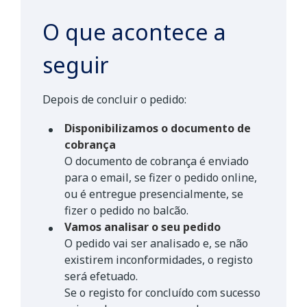
O que acontece a
seguir
Depois de concluir o pedido:
Disponibilizamos o documento de
cobrança
O documento de cobrança é enviado
para o email, se fizer o pedido online,
ou é entregue presencialmente, se
fizer o pedido no balcão.
Vamos analisar o seu pedido
O pedido vai ser analisado e, se não
existirem inconformidades, o registo
será efetuado.
Se o registo for concluído com sucesso