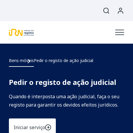
Bens móveis
Pedir o registo de ação judicial
Pedir o registo de ação judicial
Quando é interposta uma ação judicial, faça o seu
registo para garantir os devidos efeitos jurídicos.
Iniciar serviço