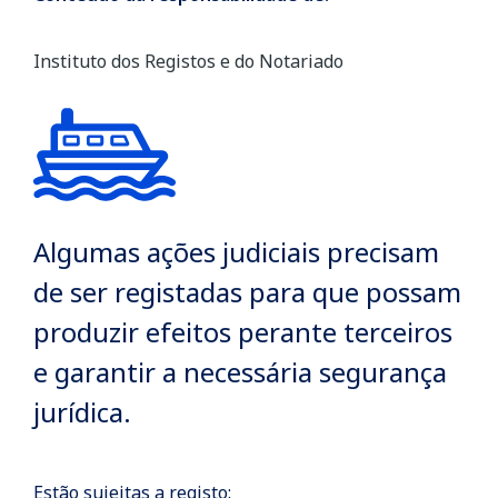
Instituto dos Registos e do Notariado
Algumas ações judiciais precisam
de ser registadas para que possam
produzir efeitos perante terceiros
e garantir a necessária segurança
jurídica.
Estão sujeitas a registo: