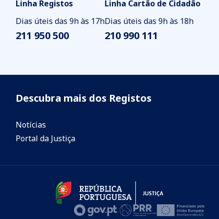
Linha Registos
Linha Cartão de Cidadão
Dias úteis das 9h às 17h
Dias úteis das 9h às 18h
211 950 500
210 990 111
Descubra mais dos Registos
Notícias
Portal da Justiça