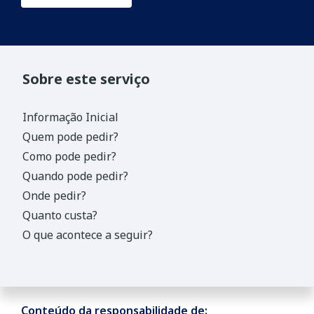
Sobre este serviço
Informação Inicial
Quem pode pedir?
Como pode pedir?
Quando pode pedir?
Onde pedir?
Quanto custa?
O que acontece a seguir?
Conteúdo da responsabilidade de: