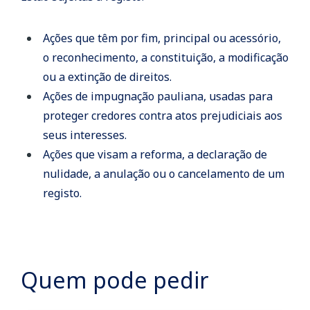
Ações que têm por fim, principal ou acessório,
o reconhecimento, a constituição, a modificação
ou a extinção de direitos.
Ações de impugnação pauliana, usadas para
proteger credores contra atos prejudiciais aos
seus interesses.
Ações que visam a reforma, a declaração de
nulidade, a anulação ou o cancelamento de um
registo.
Quem pode pedir