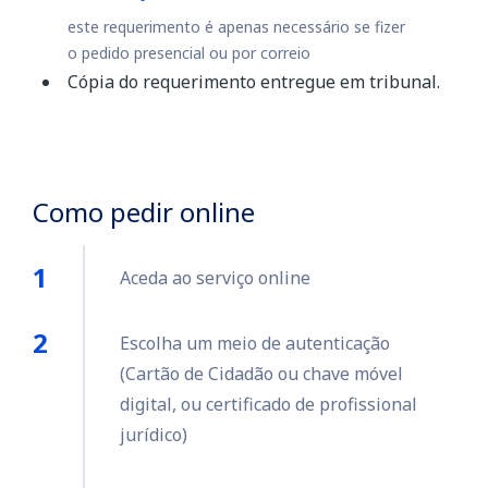
este requerimento é apenas necessário se fizer
o pedido presencial ou por correio
Cópia do requerimento entregue em tribunal.
Como pedir online
Aceda ao serviço online
Escolha um meio de autenticação
(Cartão de Cidadão ou chave móvel
digital, ou certificado de profissional
jurídico)