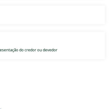
resentação do credor ou devedor