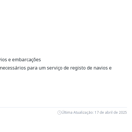
vios e embarcações
necessários para um serviço de registo de navios e
Última Atualização: 17 de abril de 2025