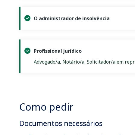
O administrador de insolvência
Profissional jurídico
Advogado/a, Notário/a, Solicitador/a em rep
Como pedir
Documentos necessários