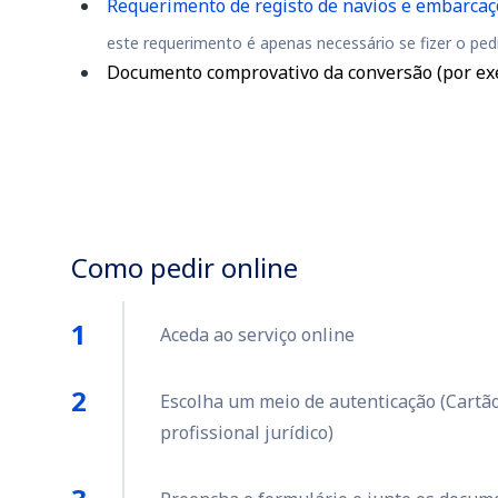
Requerimento de registo de navios e embarcaç
este requerimento é apenas necessário se fizer o pedi
Documento comprovativo da conversão (por exem
Como pedir online
Aceda ao serviço online
Escolha um meio de autenticação (Cartão 
profissional jurídico)