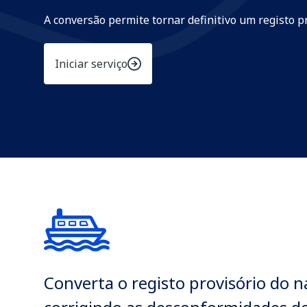
A conversão permite tornar definitivo um registo p
Iniciar serviço
Converta o registo provisório do 