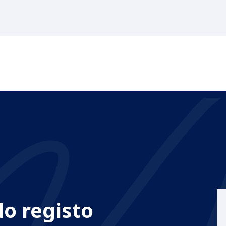
do registo