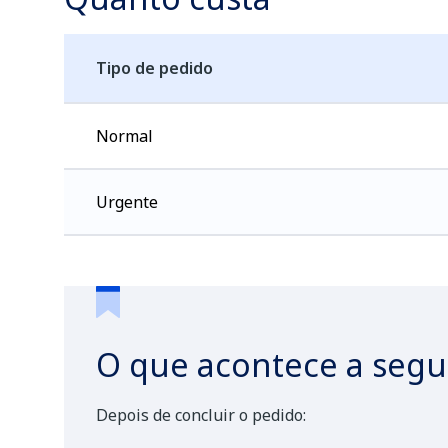
Tipo de pedido
Normal
Urgente
O que acontece a segu
Depois de concluir o pedido: