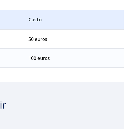
Custo
50 euros
100 euros
ir