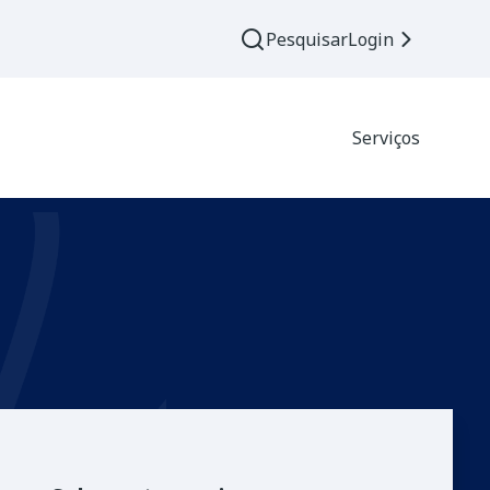
Pesquisar
Login
Serviços