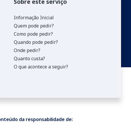
Sobre este serviço
Informação Inicial
Quem pode pedir?
Como pode pedir?
Quando pode pedir?
Onde pedir?
Quanto custa?
O que acontece a seguir?
nteúdo da responsabilidade de: