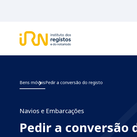
Bens móveis
Pedir a conversão do registo
Navios e Embarcações
Pedir a conversão 