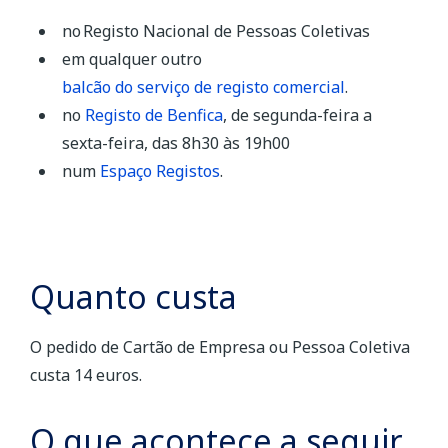
no Registo Nacional de Pessoas Coletivas
em qualquer outro
balcão do serviço de registo comercial
.
no
Registo de Benfica
, de segunda-feira a
sexta-feira, das 8h30 às 19h00
num
Espaço Registos
.
Quanto custa
O pedido de Cartão de Empresa ou Pessoa Coletiva
custa 14 euros.
O que acontece a seguir