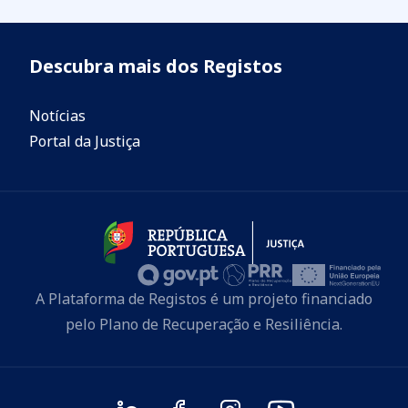
Descubra mais dos Registos
Notícias
Portal da Justiça
A Plataforma de Registos é um projeto financiado
pelo Plano de Recuperação e Resiliência.