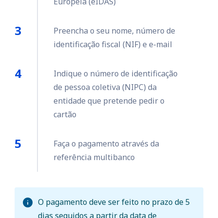
Europeia (eIDAS)
Preencha o seu nome, número de
identificação fiscal (NIF) e e-mail
Indique o número de identificação
de pessoa coletiva (NIPC) da
entidade que pretende pedir o
cartão
Faça o pagamento através da
referência multibanco
O pagamento deve ser feito no prazo de 5
dias seguidos a partir da data de