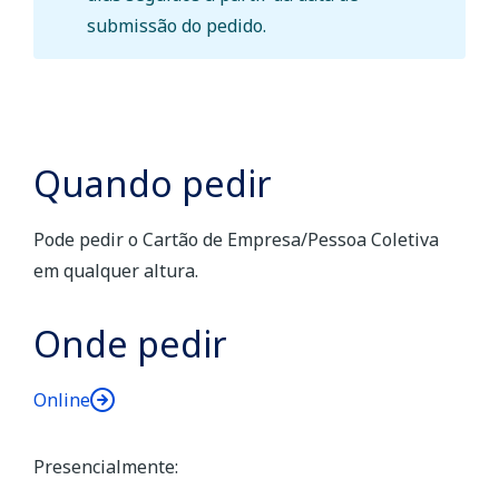
submissão do pedido.
Quando pedir
Pode pedir o Cartão de Empresa/Pessoa Coletiva
em qualquer altura.
Onde pedir
Online
Presencialmente: