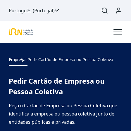
Português (Portugal)
Empresas
Pedir Cartão de Empresa ou Pessoa Coletiva
Pedir Cartão de Empresa ou
Pessoa Coletiva
Peça o Cartão de Empresa ou Pessoa Coletiva que
identifica a empresa ou pessoa coletiva junto de
entidades públicas e privadas.