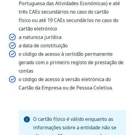
Portuguesa das Atividades Económicas) e até
três CAEs secundários no caso do cartão
físico ou até 19 CAEs secundários no caso do
cartão eletrónico
a natureza jurídica
a data de constituição
o código de acesso à certidão permanente
gerado com o primeiro registo de prestação de
contas
o código de acesso à versão eletrónica do
Cartão da Empresa ou de Pessoa Coletiva.
O cartão físico é válido enquanto as
informações sobre a entidade não se