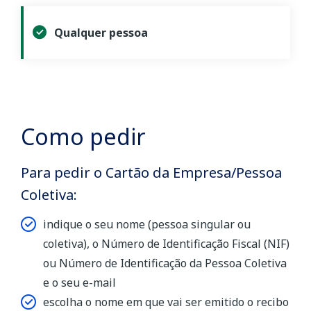
Qualquer pessoa
Como pedir
Para pedir o Cartão da Empresa/Pessoa
Coletiva:
indique o seu nome (pessoa singular ou
coletiva), o Número de Identificação Fiscal (NIF)
ou Número de Identificação da Pessoa Coletiva
e o seu e-mail
escolha o nome em que vai ser emitido o recibo