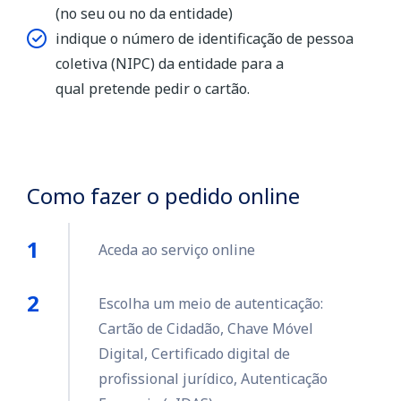
(no seu ou no da entidade)
indique o número de identificação de pessoa
coletiva (NIPC) da entidade para a
qual pretende pedir o cartão.
Como fazer o pedido online
Aceda ao serviço online
Escolha um meio de autenticação:
Cartão de Cidadão, Chave Móvel
Digital, Certificado digital de
profissional jurídico, Autenticação