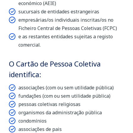
económico (AEIE)
sucursais de entidades estrangeiras
empresárias/os individuais inscritas/os no
Ficheiro Central de Pessoas Coletivas (FCPC)
e as restantes entidades sujeitas a registo
comercial.
O Cartão de Pessoa Coletiva
identifica:
associações (com ou sem utilidade pública)
fundações (com ou sem utilidade pública)
pessoas coletivas religiosas
organismos da administração pública
condomínios
associações de pais