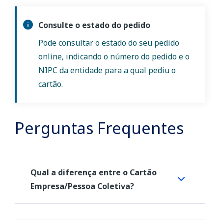
Consulte o estado do pedido
Pode consultar o estado do seu pedido
online, indicando o número do pedido e o
NIPC da entidade para a qual pediu o
cartão.
Perguntas Frequentes
Qual a diferença entre o Cartão
Empresa/Pessoa Coletiva?