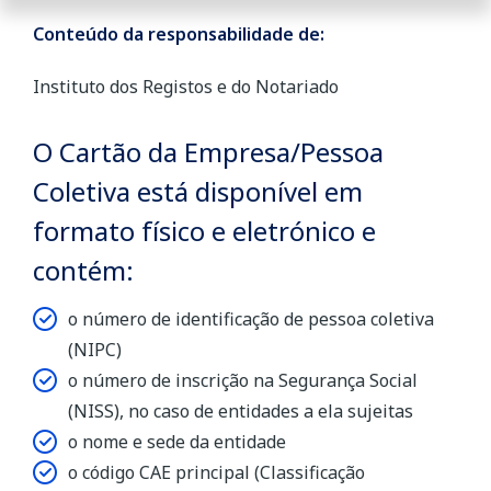
Conteúdo da responsabilidade de:
Instituto dos Registos e do Notariado
O Cartão da Empresa/Pessoa
Coletiva está disponível em
formato físico e eletrónico e
contém:
o número de identificação de pessoa coletiva
(NIPC)
o número de inscrição na Segurança Social
(NISS), no caso de entidades a ela sujeitas
o nome e sede da entidade
o código CAE principal (Classificação