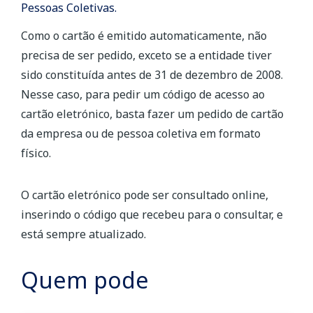
Pessoas Coletivas.
Como o cartão é emitido automaticamente, não
precisa de ser pedido, exceto se a entidade tiver
sido constituída antes de 31 de dezembro de 2008.
Nesse caso, para pedir um código de acesso ao
cartão eletrónico, basta fazer um pedido de cartão
da empresa ou de pessoa coletiva em formato
físico.
O cartão eletrónico pode ser consultado online,
inserindo o código que recebeu para o consultar, e
está sempre atualizado.
Quem pode