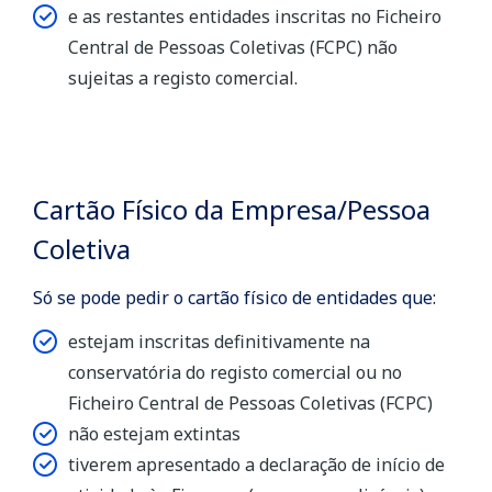
e as restantes entidades inscritas no Ficheiro
Central de Pessoas Coletivas (FCPC) não
sujeitas a registo comercial.
Cartão Físico da Empresa/Pessoa
Coletiva
Só se pode pedir o cartão físico de entidades que:
estejam inscritas definitivamente na
conservatória do registo comercial ou no
Ficheiro Central de Pessoas Coletivas (FCPC)
não estejam extintas
tiverem apresentado a declaração de início de