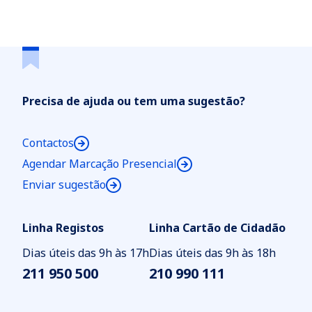
Precisa de ajuda ou tem uma sugestão?
Contactos
Agendar Marcação Presencial
Enviar sugestão
Linha Registos
Linha Cartão de Cidadão
Dias úteis das 9h às 17h
Dias úteis das 9h às 18h
211 950 500
210 990 111