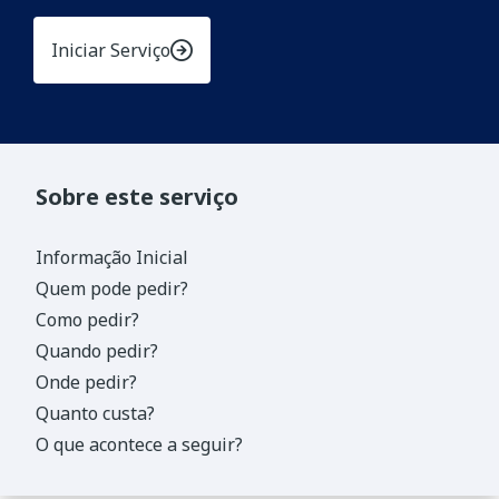
Iniciar Serviço
Sobre este serviço
Informação Inicial
Quem pode pedir?
Como pedir?
Quando pedir?
Onde pedir?
Quanto custa?
O que acontece a seguir?