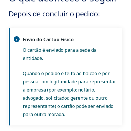
Depois de concluir o pedido:
Envio do Cartão Físico
O cartão é enviado para a sede da
entidade.
Quando o pedido é feito ao balcão e por
pessoa com legitimidade para representar
a empresa (por exemplo: notário,
advogado, solicitador, gerente ou outro
representante) o cartão pode ser enviado
para outra morada.