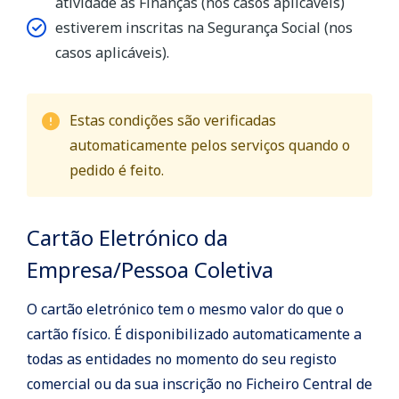
atividade às Finanças (nos casos aplicáveis)
estiverem inscritas na Segurança Social (nos
casos aplicáveis).
Estas condições são verificadas
automaticamente pelos serviços quando o
pedido é feito.
Cartão Eletrónico da
Empresa/Pessoa Coletiva
O cartão eletrónico tem o mesmo valor do que o
cartão físico. É disponibilizado automaticamente a
todas as entidades no momento do seu registo
comercial ou da sua inscrição no Ficheiro Central de