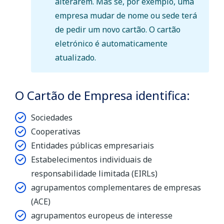
alterarem. Mas se, por exemplo, uma
empresa mudar de nome ou sede terá
de pedir um novo cartão. O cartão
eletrónico é automaticamente
atualizado.
O Cartão de Empresa identifica:
Sociedades
Cooperativas
Entidades públicas empresariais
Estabelecimentos individuais de
responsabilidade limitada (EIRLs)
agrupamentos complementares de empresas
(ACE)
agrupamentos europeus de interesse