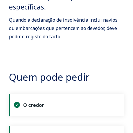
específicas.
Quando a declaração de insolvência inclui navios
ou embarcações que pertencem ao devedor, deve
pedir o registo do facto.
Quem pode pedir
O credor