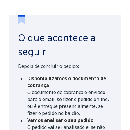
O que acontece a
seguir
Depois de concluir o pedido:
Disponibilizamos o documento de
cobrança
O documento de cobrança é enviado
para o email, se fizer o pedido online,
ou é entregue presencialmente, se
fizer o pedido no balcão.
Vamos analisar o seu pedido
O pedido vai ser analisado e, se não