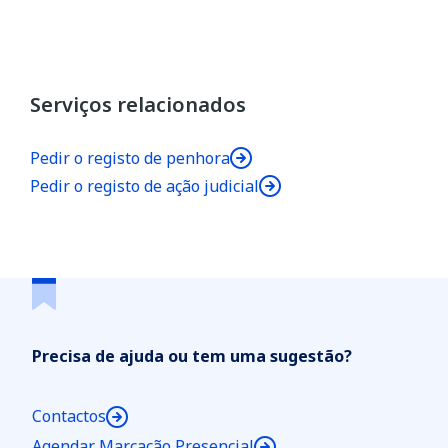
Serviços relacionados
Pedir o registo de penhora
Pedir o registo de ação judicial
Precisa de ajuda ou tem uma sugestão?
Contactos
Agendar Marcação Presencial