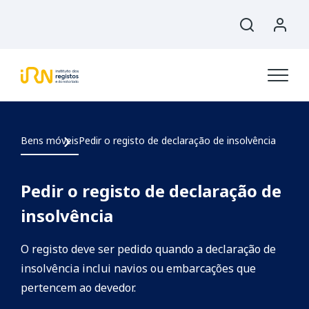
Bens móveis
Pedir o registo de declaração de insolvência
Pedir o registo de declaração de
insolvência
O registo deve ser pedido quando a declaração de
insolvência inclui navios ou embarcações que
pertencem ao devedor.