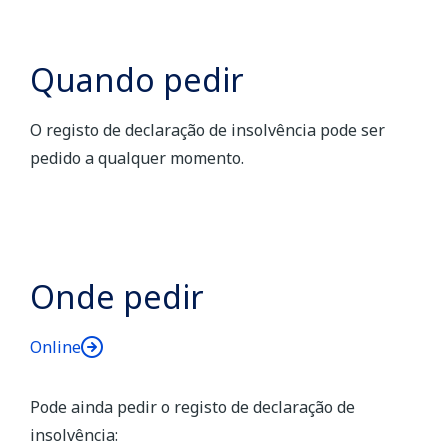
Quando pedir
O registo de declaração de insolvência pode ser
pedido a qualquer momento.
Onde pedir
Online
Pode ainda pedir o registo de declaração de
insolvência: