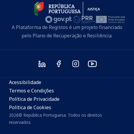
A Plataforma de Registos é um projeto financiado
pelo Plano de Recuperação e Resiliência.
Acessibilidade
Termos e Condições
Política de Privacidade
Política de Cookies
2026
©
República Portuguesa. Todos os direitos
reservados.