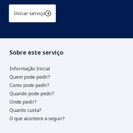
Iniciar serviço
Sobre este serviço
Informação Inicial
Quem pode pedir?
Como pode pedir?
Quando pode pedir?
Onde pedir?
Quanto custa?
O que acontece a seguir?