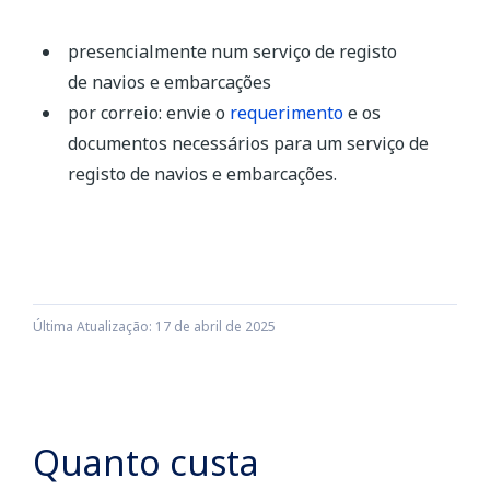
presencialmente num serviço de registo
de navios e embarcações
por correio: envie o
requerimento
e os
documentos necessários para um serviço de
registo de navios e embarcações.
Última Atualização: 17 de abril de 2025
Quanto custa