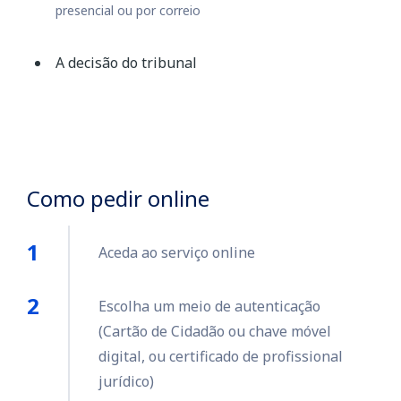
presencial ou por correio
A decisão do tribunal
Como pedir online
Aceda ao serviço online
Escolha um meio de autenticação
(Cartão de Cidadão ou chave móvel
digital, ou certificado de profissional
jurídico)