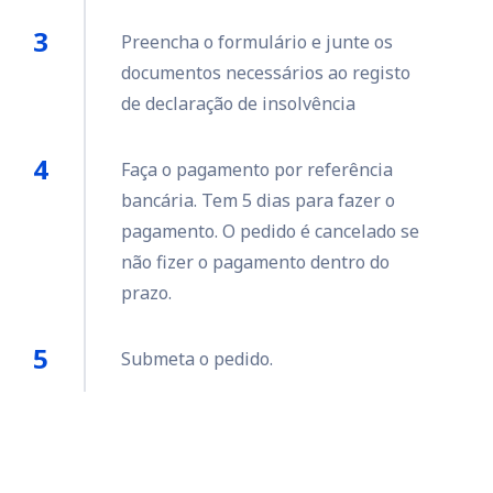
Preencha o formulário e junte os
documentos necessários ao registo
de declaração de insolvência
Faça o pagamento por referência
bancária. Tem 5 dias para fazer o
pagamento. O pedido é cancelado se
não fizer o pagamento dentro do
prazo.
Submeta o pedido.