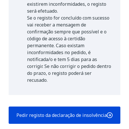
existirem inconformidades, o registo
será efetuado.
Se o registo for concluído com sucesso
vai receber a mensagem de
confirmação sempre que possível e o
código de acesso à certidão
permanente. Caso existam
inconformidades no pedido, é
notificada/o e tem 5 dias para as
corrigir. Se não corrigir o pedido dentro
do prazo, o registo poderá ser
recusado.
Pedir registo da declaração de insolvência