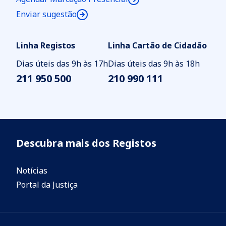
Enviar sugestão
Linha Registos
Linha Cartão de Cidadão
Dias úteis das 9h às 17h
Dias úteis das 9h às 18h
211 950 500
210 990 111
Descubra mais dos Registos
Notícias
Portal da Justiça