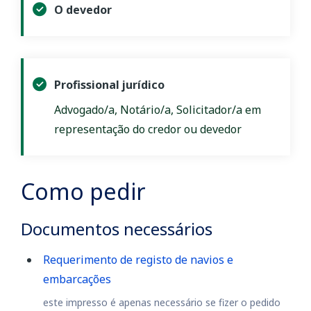
O devedor
Profissional jurídico
Advogado/a, Notário/a, Solicitador/a em
representação do credor ou devedor
Como pedir
Documentos necessários
Requerimento de registo de navios e
embarcações
este impresso é apenas necessário se fizer o pedido