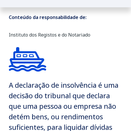
Conteúdo da responsabilidade de:
Instituto dos Registos e do Notariado
A declaração de insolvência é uma
decisão do tribunal que declara
que uma pessoa ou empresa não
detém bens, ou rendimentos
suficientes, para liquidar dívidas