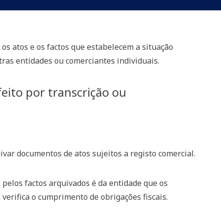
 os atos e os factos que estabelecem a situação
tras entidades ou comerciantes individuais.
feito por transcrição ou
var documentos de atos sujeitos a registo comercial.
 pelos factos arquivados é da entidade que os
m verifica o cumprimento de obrigações fiscais.