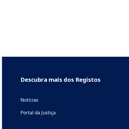
Descubra mais dos Registos
Notícias
Portal da Justiça