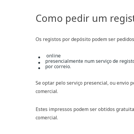
Como pedir um regist
Os registos por depósito podem ser pedidos
online
presencialmente num serviço de regist
por correio.
Se optar pelo serviço presencial, ou envio p
comercial.
Estes impressos podem ser obtidos gratuit
comercial.