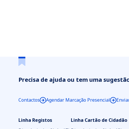
Precisa de ajuda ou tem uma sugestã
Contactos
Agendar Marcação Presencial
Envia
Linha Registos
Linha Cartão de Cidadão