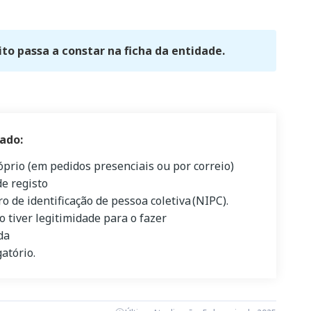
to passa a constar na ficha da entidade.
tado:
prio (em pedidos presenciais ou por correio)
de registo
 de identificação de pessoa coletiva (NIPC).
o tiver legitimidade para o fazer
da
gatório.