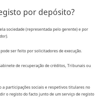
gisto por depósito?
ela sociedade (representada pelo gerente) e por
dor).
pode ser feito por solicitadores de execução.
 Gabinete de recuperação de créditos, Tribunais ou
o a participações sociais e respetivos titulares no
ir o registo do facto junto de um serviço de registo