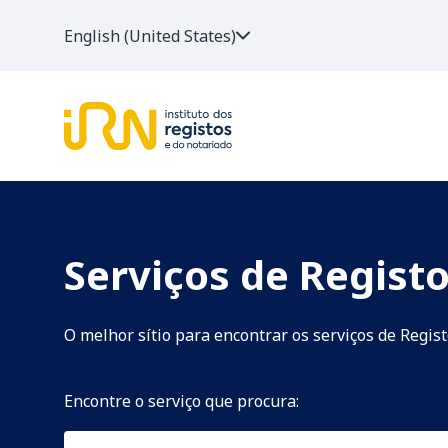
English (United States)
Serviços de Regist
O melhor sítio para encontrar os serviços de Regis
Encontre o serviço que procura: