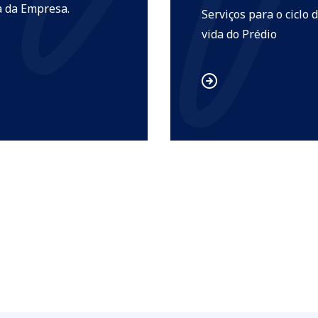
a da Empresa.
Serviços para o ciclo 
vida do Prédio