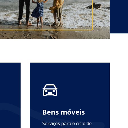
Bens móveis
Serviços para o ciclo de