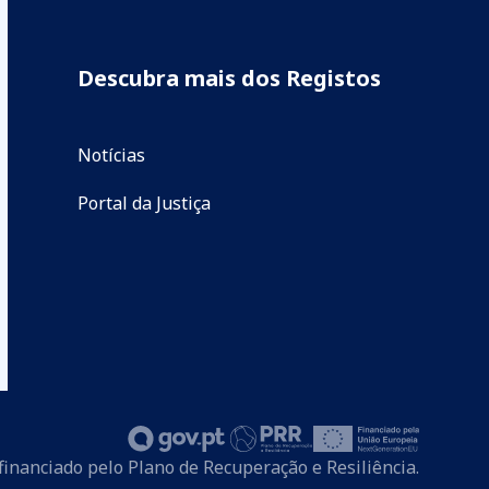
Descubra mais dos Registos
Notícias
Portal da Justiça
financiado pelo Plano de Recuperação e Resiliência.