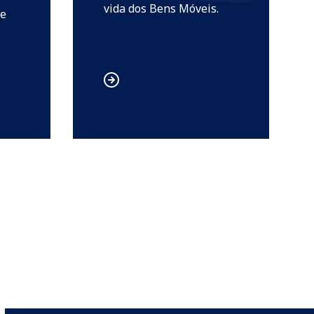
vida dos Bens Móveis.
de