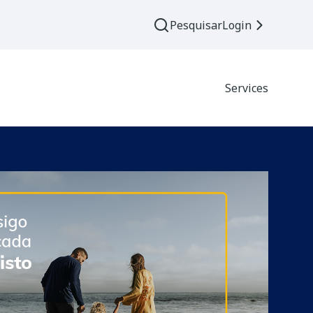
Pesquisar
Login
Services