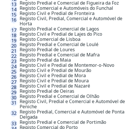
Registo Predial e Comercial de Figueira da Foz
Registo Comercial e Automóveis do Funchal
Registo Civil e Predial de Fronteira
Registo Civil, Predial, Comercial e Automóvel de
Horta
Registo Predial e Comercial de Lagos
Registo Civil e Predial de Lajes do Pico
Registo Comercial de Lisboa
Registo Predial e Comercial de Loulé
Registo Predial de Loures
Registo Predial e Comercial de Mafra
Registo Predial da Maia
Registo Civil e Predial de Montemor-o-Novo
Registo Civil e Predial de Mourão
Registo Civil e Predial de Mora
Registo Civil e Predial de Moura
Registo Civil e Predial de Nazaré
Registo Predial de Oeiras
Registo Predial e Comercial de Olhão
Registo Civil, Predial e Comercial e Automóvel de
Peniche
Registo Predial, Comercial e Automóvel de Ponta
Delgada
Registo Predial e Comercial de Portimão
Registo Comercial do Porto