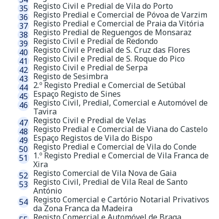
Registo Civil e Predial de Vila do Porto
Registo Predial e Comercial de Póvoa de Varzim
Registo Predial e Comercial de Praia da Vitória
Registo Predial de Reguengos de Monsaraz
Registo Civil e Predial de Redondo
Registo Civil e Predial de S. Cruz das Flores
Registo Civil e Predial de S. Roque do Pico
Registo Civil e Predial de Serpa
Registo de Sesimbra
2.º Registo Predial e Comercial de Setúbal
Espaço Registo de Sines
Registo Civil, Predial, Comercial e Automóvel de
Tavira
Registo Civil e Predial de Velas
Registo Predial e Comercial de Viana do Castelo
Espaço Registos de Vila do Bispo
Registo Predial e Comercial de Vila do Conde
1.º Registo Predial e Comercial de Vila Franca de
Xira
Registo Comercial de Vila Nova de Gaia
Registo Civil, Predial de Vila Real de Santo
António
Registo Comercial e Cartório Notarial Privativos
da Zona Franca da Madeira
Registo Comercial e Automóvel de Braga