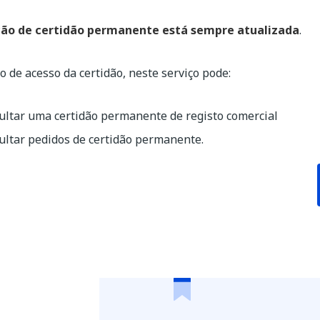
ão de certidão permanente está sempre atualizada
.
o de acesso da certidão, neste serviço pode:
ultar uma certidão permanente de registo comercial
ultar pedidos de certidão permanente.