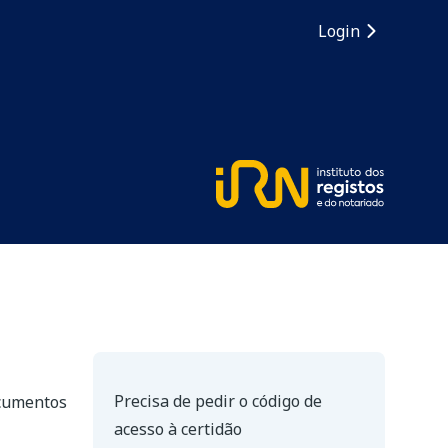
Login
Precisa de pedir o código de
ocumentos
acesso à certidão