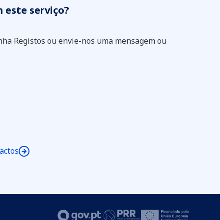
 este serviço?
inha Registos ou envie-nos uma mensagem ou
actos