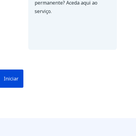
permanente? Aceda
aqui
ao
serviço.