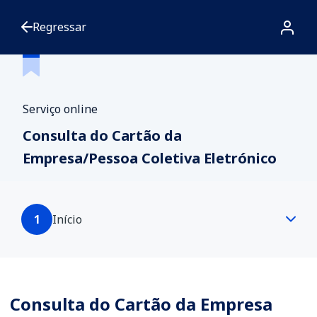
Regressar
Serviço online
Consulta do Cartão da
Empresa/Pessoa Coletiva Eletrónico
1
Início
Consulta do Cartão da Empresa