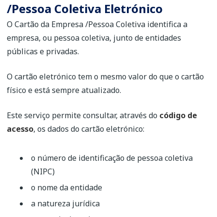
/Pessoa Coletiva Eletrónico
O Cartão da Empresa /Pessoa Coletiva identifica a
empresa, ou pessoa coletiva, junto de entidades
públicas e privadas.
O cartão eletrónico tem o mesmo valor do que o cartão
físico e está sempre atualizado.
Este serviço permite consultar, através do
código de
acesso
, os dados do cartão eletrónico:
o número de identificação de pessoa coletiva
(NIPC)
o nome da entidade
a natureza jurídica