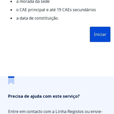
a morada da sede
o CAE principal e até 19 CAEs secundários
a data de constituição.
Precisa de ajuda com este serviço?
Entre em contacto com a Linha Registos ou envie-